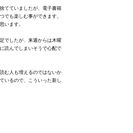
捨てていましたが、電子書籍
つでも楽しむ事ができます。
思います。
定でしたが、来週からは木曜
に読んでしまいそうで心配で
読む人も増えるのではないか
ているので、こういった新し