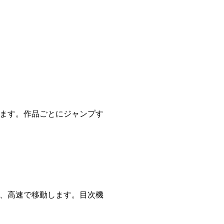
ます。作品ごとにジャンプす
、高速で移動します。目次機