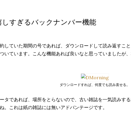
嬉しすぎるバックナンバー機能
約していた期間の号であれば、ダウンロードして読み返すこと
ついています。こんな機能あれば良いなと思っていましたが、
ダウンロードすれば、何度でも読み直せる。
ータであれば、場所をとらないので、古い雑誌を一気読みする
ね。これは紙の雑誌には無いアドバンテージです。