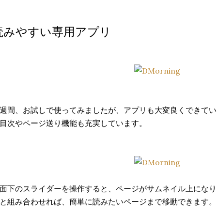
読みやすい専用アプリ
週間、お試しで使ってみましたが、アプリも大変良くできてい
目次やページ送り機能も充実しています。
面下のスライダーを操作すると、ページがサムネイル上になり
と組み合わせれば、簡単に読みたいページまで移動できます。