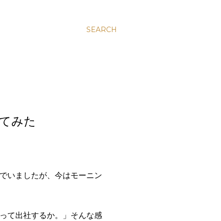
SEARCH
してみた
でいましたが、今はモーニン
って出社するか。」そんな感