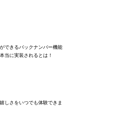
ができるバックナンバー機能
本当に実装されるとは！
嬉しさをいつでも体験できま