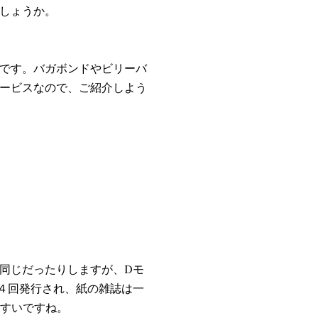
しょうか。
です。バガボンドやビリーバ
ービスなので、ご紹介しよう
同じだったりしますが、Dモ
均４回発行され、紙の雑誌は一
すいですね。