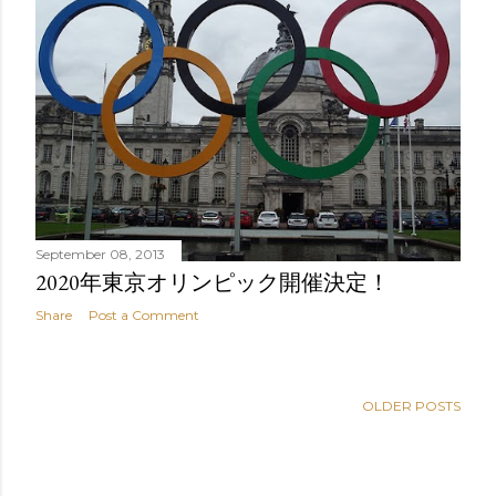
September 08, 2013
2020年東京オリンピック開催決定！
Share
Post a Comment
OLDER POSTS