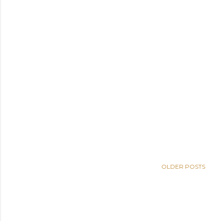
OLDER POSTS